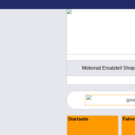
Motorrad Ersatzteil Shop
Startseite
Fahre