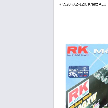
RK520KXZ-120, Kranz ALU