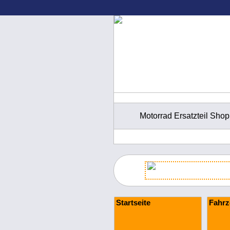
Motorrad Ersatzteil Shop
Startseite
Fahrz