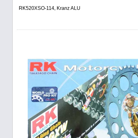
RK520XSO-114, Kranz ALU