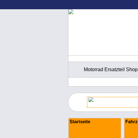
Motorrad Ersatzteil Shop
Startseite
Fahrz