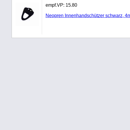
empf.VP:
15.80
Neopren Innenhandschützer schwarz, 