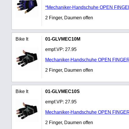
*Mechaniker-Handschuhe OPEN FINGE
2 Finger, Daumen offen
Bike It
01-GLVMEC10M
empf.VP:
27.95
Mechaniker-Handschuhe OPEN FINGE
2 Finger, Daumen offen
Bike It
01-GLVMEC10S
empf.VP:
27.95
Mechaniker-Handschuhe OPEN FINGER
2 Finger, Daumen offen