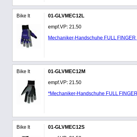
Bike It
01-GLVMEC12L
empf.VP:
21.50
Mechaniker-Handschuhe FULL FINGER 
Bike It
01-GLVMEC12M
empf.VP:
21.50
*Mechaniker-Handschuhe FULL FINGER
Bike It
01-GLVMEC12S