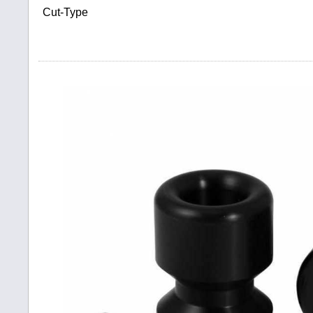
Cut-Type